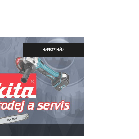
MÍNKY
KONTAKTY
NAPIŠTE NÁM