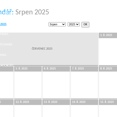
ndář:
Srpen 2025
TECHNIKA
 2025
CHNIKA
1. 8. 2025
TECHNIKA
ČERVENEC 2025
HNIKA
Y•HOBLÍKY
5. 8. 2025
6. 8. 2025
7. 8. 2025
8. 8. 2025
STROJE
ORTIMENT
5
12. 8. 2025
13. 8. 2025
14. 8. 2025
15. 8. 2025